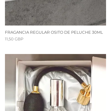
FRAGANCIA REGULAR OSITO DE PELUCHE 30ML
Precio
11,50 GBP