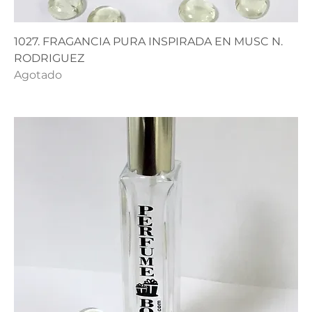
1027. FRAGANCIA PURA INSPIRADA EN MUSC N.
RODRIGUEZ
Agotado