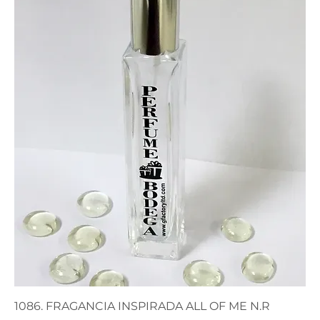
1086. FRAGANCIA INSPIRADA ALL OF ME N.R