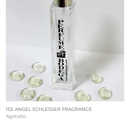
153. ANGEL SCHLESSER FRAGRANCE
Agotado