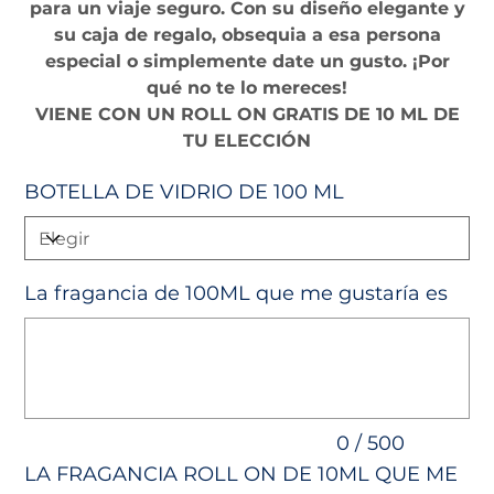
para un viaje seguro. Con su diseño elegante y
su caja de regalo, obsequia a esa persona
especial o simplemente date un gusto. ¡Por
qué no te lo mereces!
VIENE CON UN ROLL ON GRATIS DE 10 ML DE
TU ELECCIÓN
BOTELLA DE VIDRIO DE 100 ML
La fragancia de 100ML que me gustaría es
Hasta
500
caracteres.
0 / 500
LA FRAGANCIA ROLL ON DE 10ML QUE ME