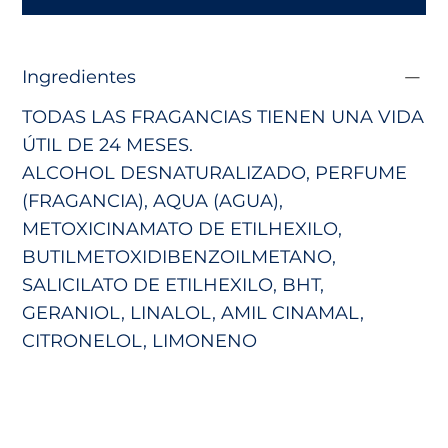
Ingredientes
TODAS LAS FRAGANCIAS TIENEN UNA VIDA
ÚTIL DE 24 MESES.
ALCOHOL DESNATURALIZADO, PERFUME
(FRAGANCIA), AQUA (AGUA),
METOXICINAMATO DE ETILHEXILO,
BUTILMETOXIDIBENZOILMETANO,
SALICILATO DE ETILHEXILO, BHT,
GERANIOL, LINALOL, AMIL CINAMAL,
CITRONELOL, LIMONENO