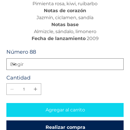
Pimienta rosa, kiwi, ruibarbo
Notas de corazón
Jazmín, ciclamen, sandía
Notas base
Almizcle, sándalo, limonero
Fecha de lanzamiento
2009
Número 88
Cantidad
Agregar al carrito
Realizar compra