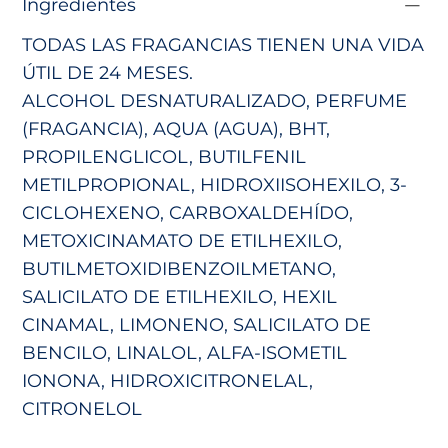
Ingredientes
TODAS LAS FRAGANCIAS TIENEN UNA VIDA
ÚTIL DE 24 MESES.
ALCOHOL DESNATURALIZADO, PERFUME
(FRAGANCIA), AQUA (AGUA), BHT,
PROPILENGLICOL, BUTILFENIL
METILPROPIONAL, HIDROXIISOHEXILO,
3-
CICLOHEXENO, CARBOXALDEHÍDO,
METOXICINAMATO DE ETILHEXILO,
BUTILMETOXIDIBENZOILMETANO,
SALICILATO DE ETILHEXILO,
HEXIL
CINAMAL, LIMONENO, SALICILATO DE
BENCILO, LINALOL, ALFA-ISOMETIL
IONONA, HIDROXICITRONELAL,
CITRONELOL