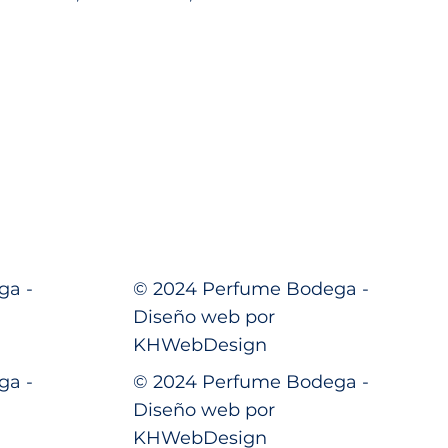
ga -
© 2024 Perfume Bodega -
Diseño web por
KHWebDesign
ga -
© 2024 Perfume Bodega -
Diseño web por
KHWebDesign