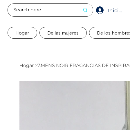
Iniciar s
Hogar
De las mujeres
De los hombre
Hogar
>
7.MENS NOIR FRAGANCIAS DE INSPIR