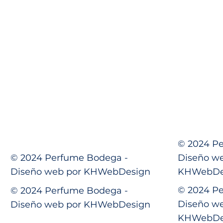
© 2024 P
Diseño w
© 2024 Perfume Bodega -
KHWebDe
Diseño web por KHWebDesign
© 2024 P
© 2024 Perfume Bodega -
Diseño w
Diseño web por KHWebDesign
KHWebDe