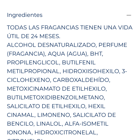
Ingredientes
TODAS LAS FRAGANCIAS TIENEN UNA VIDA
ÚTIL DE 24 MESES.
ALCOHOL DESNATURALIZADO, PERFUME
(FRAGANCIA), AQUA (AGUA), BHT,
PROPILENGLICOL, BUTILFENIL
METILPROPIONAL, HIDROXIISOHEXILO,
3-
CICLOHEXENO, CARBOXALDEHÍDO,
METOXICINAMATO DE ETILHEXILO,
BUTILMETOXIDIBENZOILMETANO,
SALICILATO DE ETILHEXILO,
HEXIL
CINAMAL, LIMONENO, SALICILATO DE
BENCILO, LINALOL, ALFA-ISOMETIL
IONONA, HIDROXICITRONELAL,