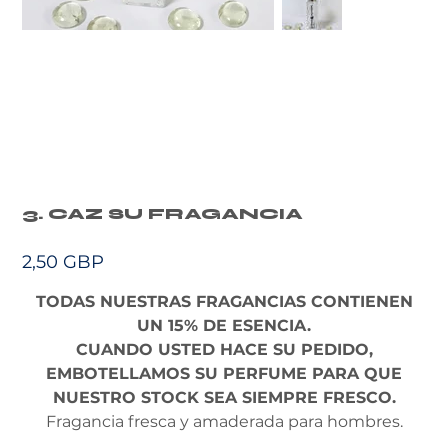
3. CAZ SU FRAGANCIA
Precio
2,50 GBP
TODAS NUESTRAS FRAGANCIAS CONTIENEN
UN 15% DE ESENCIA.
CUANDO USTED HACE SU PEDIDO,
EMBOTELLAMOS SU PERFUME PARA QUE
NUESTRO STOCK SEA SIEMPRE FRESCO.
Fragancia fresca y amaderada para hombres.