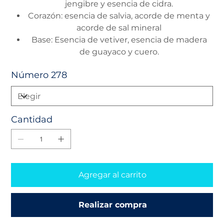
jengibre y esencia de cidra.
Corazón: esencia de salvia, acorde de menta y
acorde de sal mineral
Base: Esencia de vetiver, esencia de madera
de guayaco y cuero.
Número 278
Cantidad
Agregar al carrito
Realizar compra