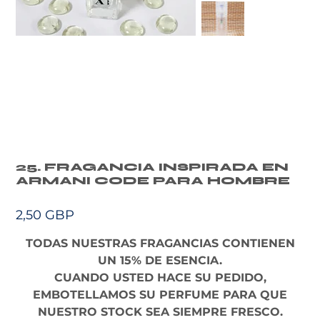
25. FRAGANCIA INSPIRADA EN
ARMANI CODE PARA HOMBRE
Precio
2,50 GBP
TODAS NUESTRAS FRAGANCIAS CONTIENEN
UN 15% DE ESENCIA.
CUANDO USTED HACE SU PEDIDO,
EMBOTELLAMOS SU PERFUME PARA QUE
NUESTRO STOCK SEA SIEMPRE FRESCO.