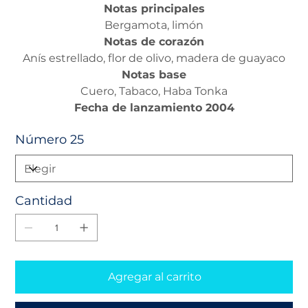
Notas principales
Bergamota, limón
Notas de corazón
Anís estrellado, flor de olivo, madera de guayaco
Notas base
Cuero, Tabaco, Haba Tonka
Fecha de lanzamiento 2004
Número 25
Cantidad
Agregar al carrito