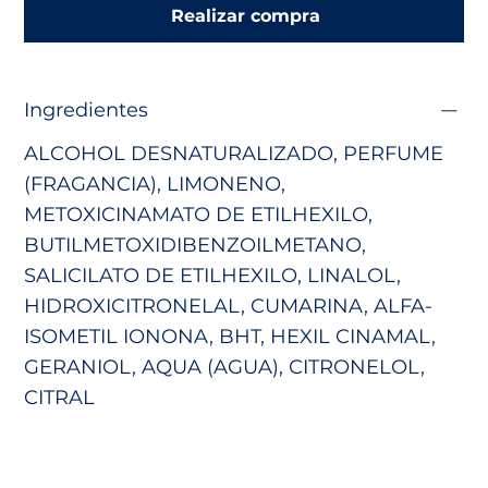
Realizar compra
Ingredientes
ALCOHOL DESNATURALIZADO, PERFUME
(FRAGANCIA), LIMONENO,
METOXICINAMATO DE ETILHEXILO,
BUTILMETOXIDIBENZOILMETANO,
SALICILATO DE ETILHEXILO, LINALOL,
HIDROXICITRONELAL, CUMARINA, ALFA-
ISOMETIL IONONA, BHT, HEXIL CINAMAL,
GERANIOL, AQUA (AGUA), CITRONELOL,
CITRAL