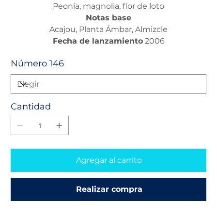
Peonía, magnolia, flor de loto
Notas base
Acajou, Planta Ámbar, Almizcle
Fecha de lanzamiento
2006
Número 146
Cantidad
Agregar al carrito
Realizar compra