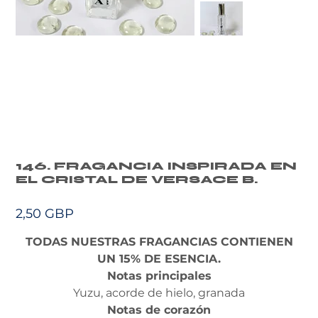
146. FRAGANCIA INSPIRADA EN
EL CRISTAL DE VERSACE B.
Precio
2,50 GBP
TODAS NUESTRAS FRAGANCIAS CONTIENEN
UN 15% DE ESENCIA.
Notas principales
Yuzu, acorde de hielo, granada
Notas de corazón