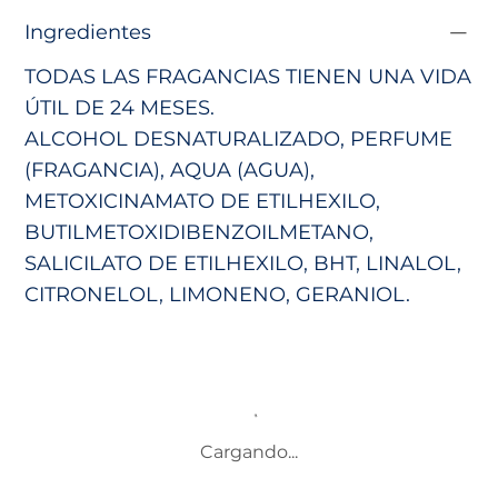
Ingredientes
TODAS LAS FRAGANCIAS TIENEN UNA VIDA
ÚTIL DE 24 MESES.
ALCOHOL DESNATURALIZADO, PERFUME
(FRAGANCIA), AQUA (AGUA),
METOXICINAMATO DE ETILHEXILO,
BUTILMETOXIDIBENZOILMETANO,
SALICILATO DE ETILHEXILO, BHT, LINALOL,
CITRONELOL, LIMONENO, GERANIOL.
Cargando...