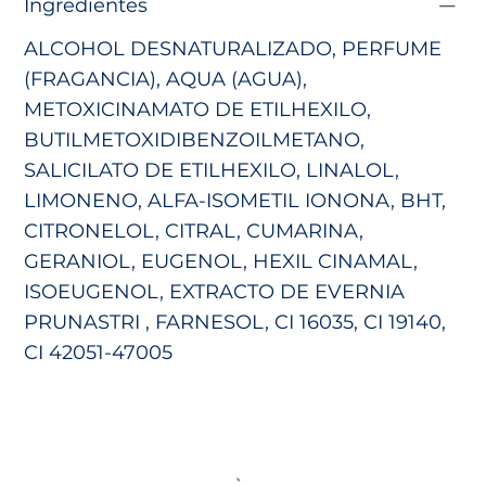
Ingredientes
ALCOHOL DESNATURALIZADO, PERFUME
(FRAGANCIA), AQUA (AGUA),
METOXICINAMATO DE ETILHEXILO,
BUTILMETOXIDIBENZOILMETANO,
SALICILATO DE ETILHEXILO, LINALOL,
LIMONENO, ALFA-ISOMETIL IONONA, BHT,
CITRONELOL, CITRAL, CUMARINA,
GERANIOL, EUGENOL, HEXIL CINAMAL,
ISOEUGENOL, EXTRACTO DE EVERNIA
PRUNASTRI
, FARNESOL, CI 16035, CI 19140,
CI 42051-47005