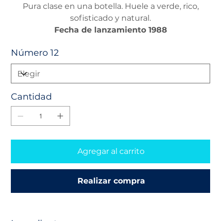
Pura clase en una botella. Huele a verde, rico,
sofisticado y natural.
Fecha de lanzamiento 1988
Número 12
Cantidad
Agregar al carrito
Realizar compra