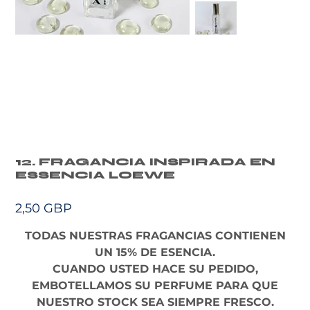
12. FRAGANCIA INSPIRADA EN
ESSENCIA LOEWE
Precio
2,50 GBP
TODAS NUESTRAS FRAGANCIAS CONTIENEN
UN 15% DE ESENCIA.
CUANDO USTED HACE SU PEDIDO,
EMBOTELLAMOS SU PERFUME PARA QUE
NUESTRO STOCK SEA SIEMPRE FRESCO.