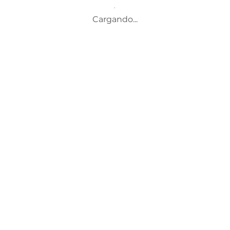
Cargando...