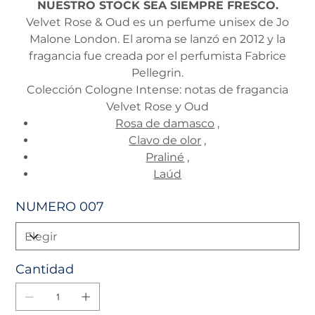
NUESTRO STOCK SEA SIEMPRE FRESCO.
Velvet Rose & Oud es un perfume unisex de Jo
Malone London. El aroma se lanzó en 2012 y la
fragancia fue creada por el perfumista Fabrice
Pellegrin.
Colección Cologne Intense: notas de fragancia
Velvet Rose y Oud
Rosa de damasco
,
Clavo de olor
,
Praliné
,
Laúd
NUMERO 007
Cantidad