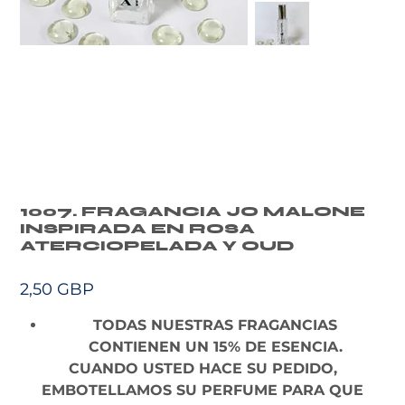
1007. FRAGANCIA JO MALONE
INSPIRADA EN ROSA
ATERCIOPELADA Y OUD
Precio
2,50 GBP
TODAS NUESTRAS FRAGANCIAS
CONTIENEN UN 15% DE ESENCIA.
CUANDO USTED HACE SU PEDIDO,
EMBOTELLAMOS SU PERFUME PARA QUE