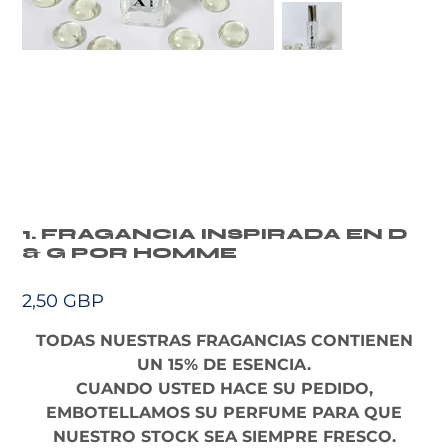
1. FRAGANCIA INSPIRADA EN D
& G POR HOMME
Precio
2,50 GBP
TODAS NUESTRAS FRAGANCIAS CONTIENEN
UN 15% DE ESENCIA.
CUANDO USTED HACE SU PEDIDO,
EMBOTELLAMOS SU PERFUME PARA QUE
NUESTRO STOCK SEA SIEMPRE FRESCO.