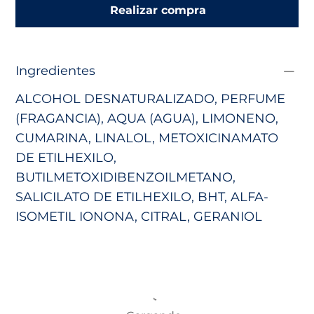
Realizar compra
Ingredientes
ALCOHOL DESNATURALIZADO, PERFUME
(FRAGANCIA), AQUA (AGUA), LIMONENO,
CUMARINA, LINALOL, METOXICINAMATO
DE ETILHEXILO,
BUTILMETOXIDIBENZOILMETANO,
SALICILATO DE ETILHEXILO, BHT, ALFA-
ISOMETIL IONONA, CITRAL, GERANIOL