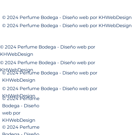
© 2024 Perfume Bodega - Diseño web por KHWebDesign
© 2024 Perfume Bodega - Diseño web por KHWebDesign
© 2024 Perfume Bodega - Diseño web por
KHWebDesign
© 2024 Perfume Bodega - Diseño web por
KHWebDesign
© 2024 Perfume Bodega - Diseño web por
KHWebDesign
© 2024 Perfume Bodega - Diseño web por
KHWebDesign
© 2024 Perfume
Bodega - Diseño
web por
KHWebDesign
© 2024 Perfume
Bodega - Diseño