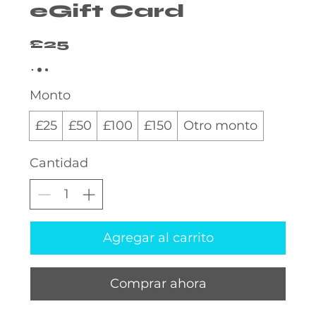
eGift Card
£25
Monto
£25
£50
£100
£150
Otro monto
Cantidad
Agregar al carrito
Comprar ahora